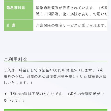
緊急事対応
緊急通報装置が設置されています。（各室
近くに消防署、協力病院があり、対応いた
介 護
介護保険の在宅サービスが受けられます。
ご利用料金
〇入居一時金として保証金40万円をお預かりします。（利
用料の不払、部屋の原状回復費用等を差し引いた残額をお戻
しいたします。）
▼ 月額の内訳は下記のとおりです。（多少の金額変動がご
ざいます）。