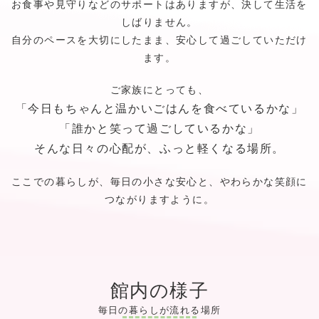
お食事や見守りなどのサポートはありますが、決して生活を
しばりません。
自分のペースを大切にしたまま、安心して過ごしていただけ
ます。
ご家族にとっても、
「今日もちゃんと温かいごはんを食べているかな」
「誰かと笑って過ごしているかな」
そんな日々の心配が、ふっと軽くなる場所。
ここでの暮らしが、毎日の小さな安心と、やわらかな笑顔に
つながりますように。
館内の様子
毎日の暮らしが流れる場所