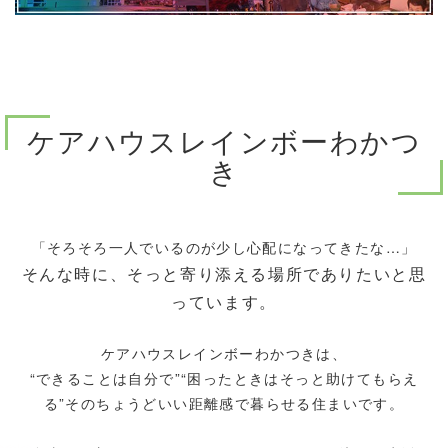
ケアハウスレインボーわかつ
き
「そろそろ一人でいるのが少し心配になってきたな…」
そんな時に、そっと寄り添える場所でありたいと思
っています。
ケアハウスレインボーわかつきは、
“できることは自分で”“困ったときはそっと助けてもらえ
る”そのちょうどいい距離感で暮らせる住まいです。