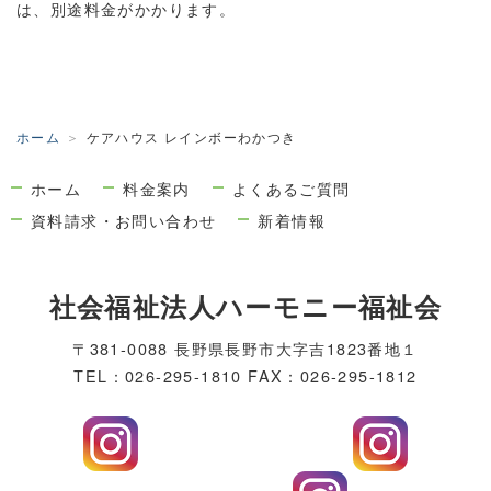
は、別途料金がかかります。
ホーム
ケアハウス レインボーわかつき
ホーム
料金案内
よくあるご質問
資料請求・お問い合わせ
新着情報
社会福祉法人ハーモニー福祉会
〒381-0088 長野県長野市大字吉1823番地１
TEL：026-295-1810 FAX：026-295-1812