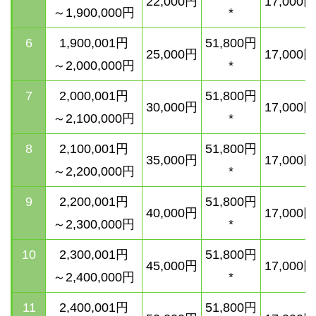
22,000円
17,000円
～1,900,000円
*
6
1,900,001円
51,800
円
25,000円
17,000円
～2,000,000円
*
7
2,000,001円
51,800
円
30,000円
17,000円
～2,100,000円
*
8
2,100,001円
51,800円
35,000円
17,000円
～2,200,000円
*
9
2,200,001円
51,800
円
40,000円
17,000円
～2,300,000円
*
10
2,300,001円
51,800
円
45,000円
17,000円
～2,400,000円
*
11
2,400,001円
51,800
円