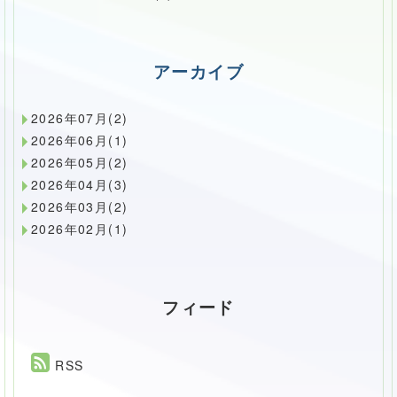
アーカイブ
2026年07月(2)
2026年06月(1)
2026年05月(2)
2026年04月(3)
2026年03月(2)
2026年02月(1)
フィード
RSS