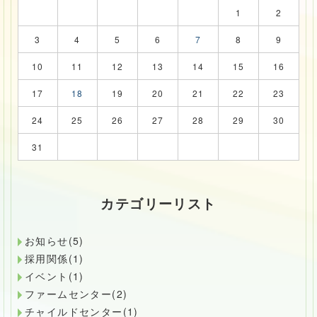
1
2
3
4
5
6
7
8
9
10
11
12
13
14
15
16
17
18
19
20
21
22
23
24
25
26
27
28
29
30
31
カテゴリーリスト
お知らせ(5)
採用関係(1)
イベント(1)
ファームセンター(2)
チャイルドセンター(1)