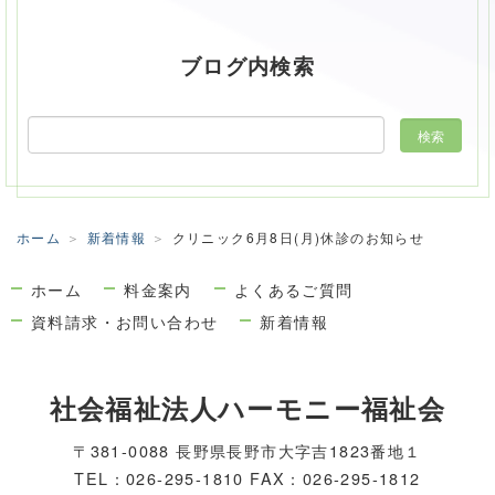
ブログ内検索
ホーム
新着情報
クリニック6月8日(月)休診のお知らせ
ホーム
料金案内
よくあるご質問
資料請求・お問い合わせ
新着情報
社会福祉法人ハーモニー福祉会
〒381-0088 長野県長野市大字吉1823番地１
TEL：026-295-1810 FAX：026-295-1812