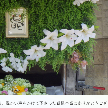
様、温かい声をかけて下さった皆様本当にありがとうござ