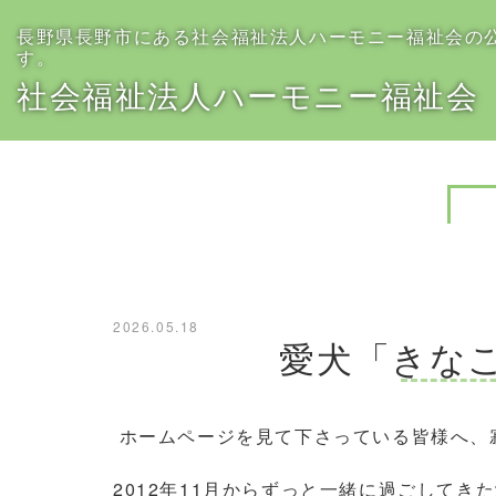
長野県長野市にある社会福祉法人ハーモニー福祉会の
す。
社会福祉法人ハーモニー福祉会
2026.05.18
愛犬「きな
ホームページを見て下さっている皆様へ、
2012年11月からずっと一緒に過ごしてき