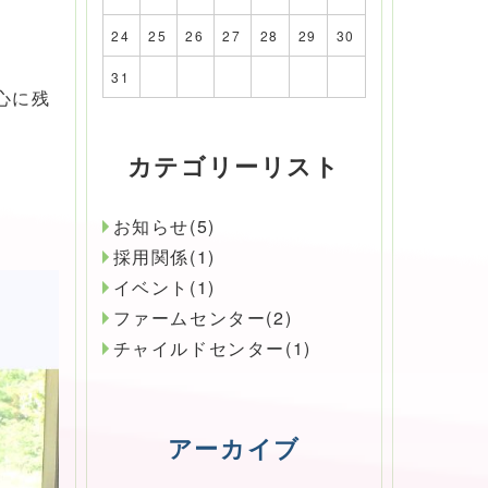
24
25
26
27
28
29
30
31
心に残
カテゴリーリスト
お知らせ(5)
採用関係(1)
イベント(1)
ファームセンター(2)
チャイルドセンター(1)
アーカイブ