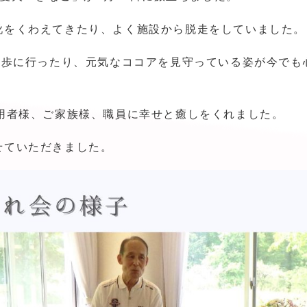
靴をくわえてきたり、よく施設から脱走をしていました。
散歩に行ったり、元気なココアを見守っている姿が今でも
用者様、ご家族様、職員に幸せと癒しをくれました。
せていただきました。