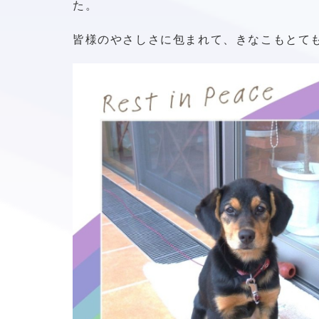
た。
皆様のやさしさに包まれて、きなこもとて