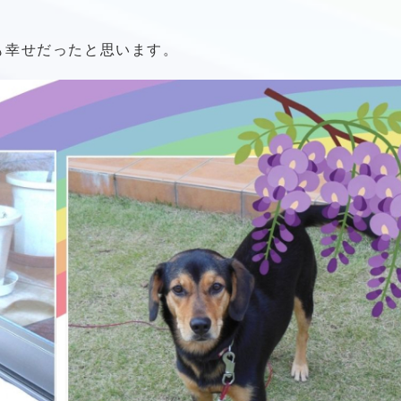
も幸せだったと思います。