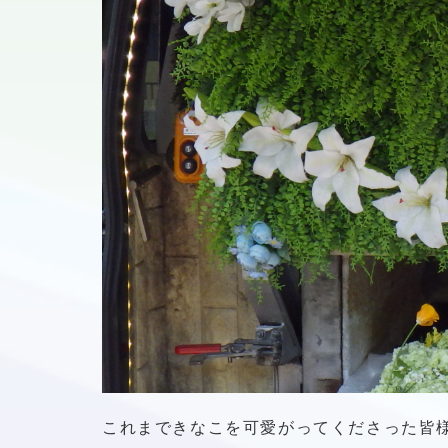
これまできなこを可愛がってくださった皆