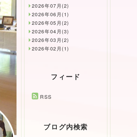
2026年07月(2)
2026年06月(1)
2026年05月(2)
2026年04月(3)
2026年03月(2)
2026年02月(1)
フィード
RSS
ブログ内検索